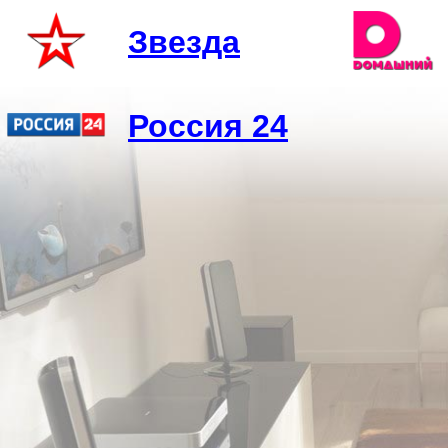
Звезда
Россия 24